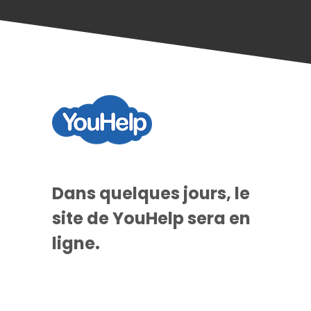
Dans quelques jours, le
site de YouHelp sera en
ligne.